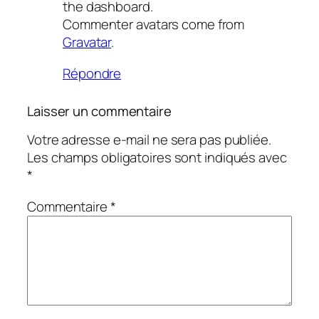
the dashboard.
Commenter avatars come from
Gravatar
.
Répondre
Laisser un commentaire
Votre adresse e-mail ne sera pas publiée.
Les champs obligatoires sont indiqués avec
*
Commentaire
*