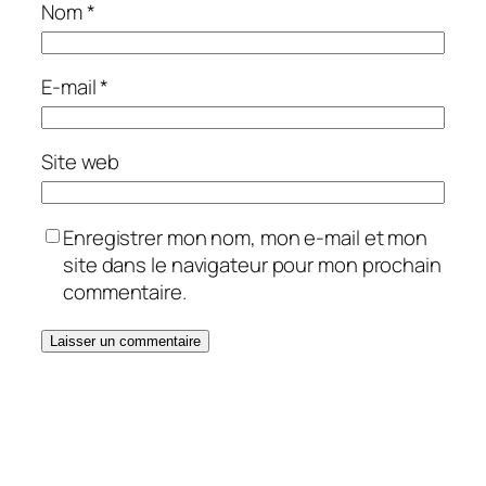
Nom
*
E-mail
*
Site web
Enregistrer mon nom, mon e-mail et mon
site dans le navigateur pour mon prochain
commentaire.