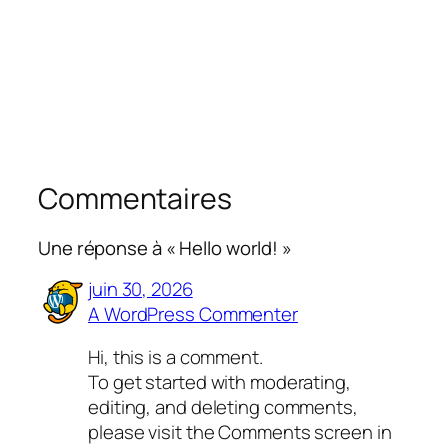
Commentaires
Une réponse à « Hello world! »
juin 30, 2026
A WordPress Commenter
Hi, this is a comment.
To get started with moderating,
editing, and deleting comments,
please visit the Comments screen in