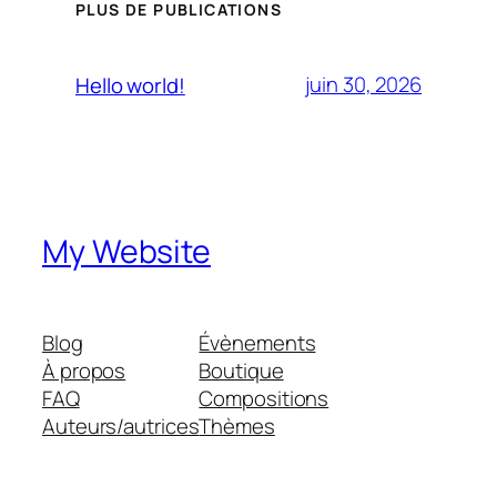
PLUS DE PUBLICATIONS
juin 30, 2026
Hello world!
My Website
Blog
Évènements
À propos
Boutique
FAQ
Compositions
Auteurs/autrices
Thèmes